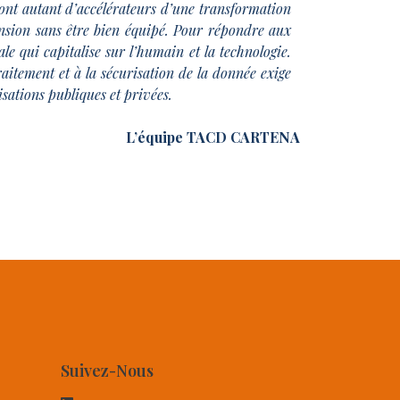
ont autant d’accélérateurs d’une transformation
cension sans être bien équipé. Pour répondre aux
ale qui capitalise sur l’humain et la technologie.
itement et à la sécurisation de la donnée exige
sations publiques et privées.
L’équipe TACD CARTENA
Suivez-Nous