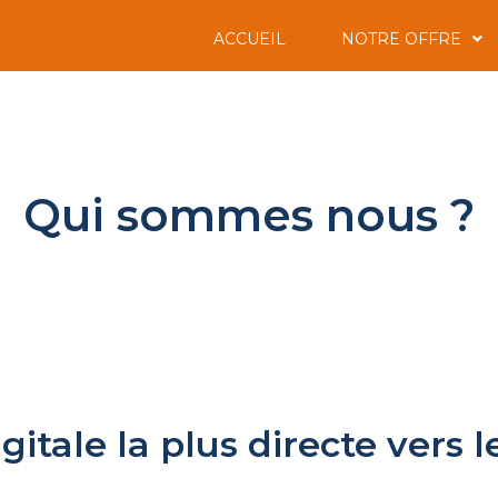
ACCUEIL
NOTRE OFFRE
Qui sommes nous ?
digitale la plus directe vers